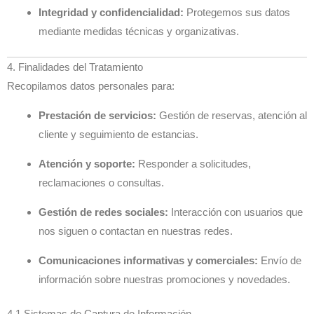
Integridad y confidencialidad:
Protegemos sus datos
mediante medidas técnicas y organizativas.
4. Finalidades del Tratamiento
Recopilamos datos personales para:
Prestación de servicios:
Gestión de reservas, atención al
cliente y seguimiento de estancias.
Atención y soporte:
Responder a solicitudes,
reclamaciones o consultas.
Gestión de redes sociales:
Interacción con usuarios que
nos siguen o contactan en nuestras redes.
Comunicaciones informativas y comerciales:
Envío de
información sobre nuestras promociones y novedades.
4.1 Sistemas de Captura de Información