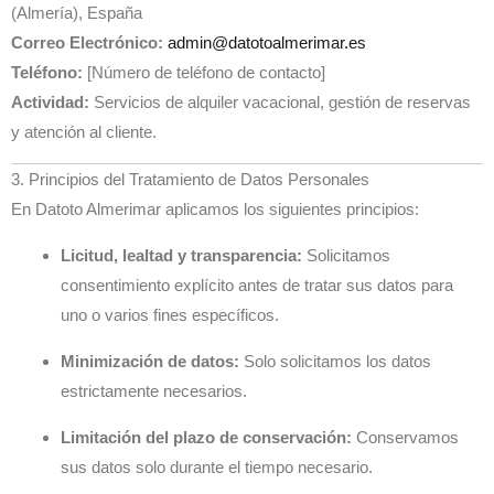
(Almería), España
Correo Electrónico:
admin@datotoalmerimar.es
Teléfono:
[Número de teléfono de contacto]
Actividad:
Servicios de alquiler vacacional, gestión de reservas
y atención al cliente.
3. Principios del Tratamiento de Datos Personales
En Datoto Almerimar aplicamos los siguientes principios:
Licitud, lealtad y transparencia:
Solicitamos
consentimiento explícito antes de tratar sus datos para
uno o varios fines específicos.
Minimización de datos:
Solo solicitamos los datos
estrictamente necesarios.
Limitación del plazo de conservación:
Conservamos
sus datos solo durante el tiempo necesario.