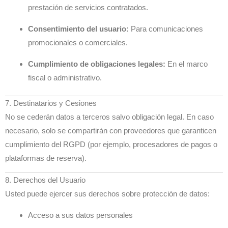
prestación de servicios contratados.
Consentimiento del usuario:
Para comunicaciones
promocionales o comerciales.
Cumplimiento de obligaciones legales:
En el marco
fiscal o administrativo.
7. Destinatarios y Cesiones
No se cederán datos a terceros salvo obligación legal. En caso
necesario, solo se compartirán con proveedores que garanticen
cumplimiento del RGPD (por ejemplo, procesadores de pagos o
plataformas de reserva).
8. Derechos del Usuario
Usted puede ejercer sus derechos sobre protección de datos:
Acceso a sus datos personales