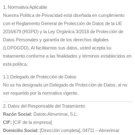
1. Normativa Aplicable
Nuestra Política de Privacidad está diseñada en cumplimiento
con el Reglamento General de Protección de Datos de la UE
2016/679 (RGPD) y la Ley Orgánica 3/2018 de Protección de
Datos Personales y garantía de los derechos digitales
(LOPDGDD). Al facilitarnos sus datos, usted acepta su
tratamiento conforme a las finalidades y términos establecidos en
esta política.
1.1 Delegado de Protección de Datos
No se ha designado un Delegado de Protección de Datos, al no
ser requerido por la normativa vigente.
2. Datos del Responsable del Tratamiento
Razón Social:
Datoto Almerimar, S.L.
CIF:
[CIF de la empresa]
Domicilio Social:
[Dirección completa], 04711 – Almerimar