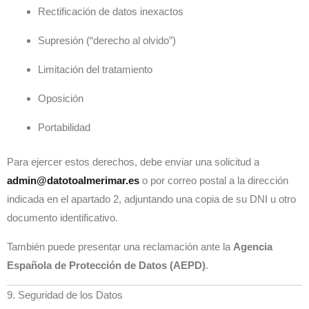
Rectificación de datos inexactos
Supresión (“derecho al olvido”)
Limitación del tratamiento
Oposición
Portabilidad
Para ejercer estos derechos, debe enviar una solicitud a
admin@datotoalmerimar.es
o por correo postal a la dirección
indicada en el apartado 2, adjuntando una copia de su DNI u otro
documento identificativo.
También puede presentar una reclamación ante la
Agencia
Española de Protección de Datos (AEPD)
.
9. Seguridad de los Datos