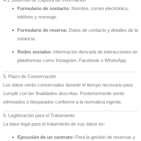
Formulario de contacto:
Nombre, correo electrónico,
teléfono y mensaje.
Formulario de reserva:
Datos de contacto y detalles de la
estancia.
Redes sociales:
Información derivada de interacciones en
plataformas como Instagram, Facebook o WhatsApp.
5. Plazo de Conservación
Los datos serán conservados durante el tiempo necesario para
cumplir con las finalidades descritas. Posteriormente serán
eliminados o bloqueados conforme a la normativa vigente.
6. Legitimación para el Tratamiento
La base legal para el tratamiento de sus datos es:
Ejecución de un contrato:
Para la gestión de reservas y