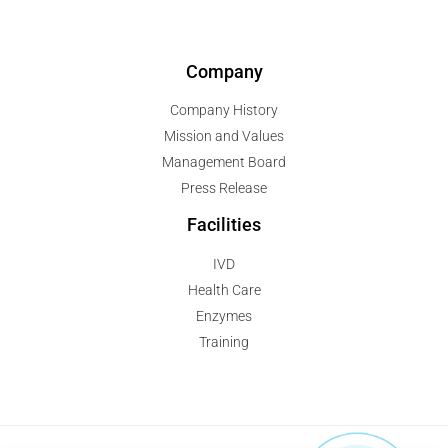
Company
Company History
Mission and Values
Management Board
Press Release
Facilities
IVD
Health Care
Enzymes
Training